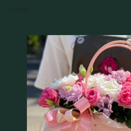
Все товары