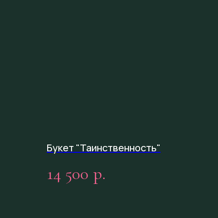
Букет "Таинственность"
14 500
р.