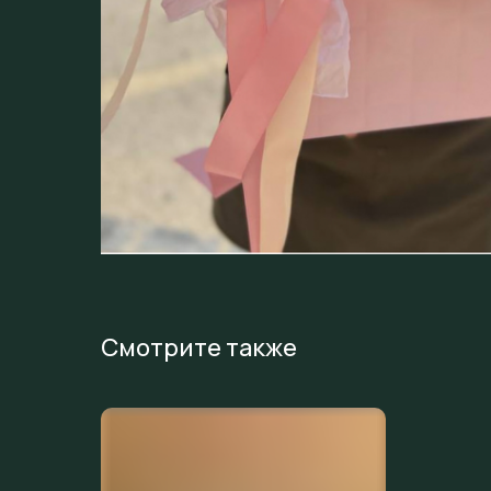
Смотрите также