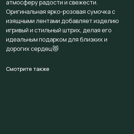
атмосферу радости и свежести.
Оригинальная ярко-розовая сумочка с
изящными лентами добавляет изделию
игривый и стильный штрих, делая его
идеальным подарком для близких и
дорогих сердец😻
Смотрите также