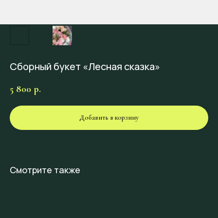
Сборный букет «Лесная сказка»
5 800
р.
Добавить в корзину
Смотрите также