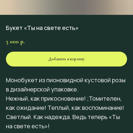
Букет «Ты на свете есть»
5 000
р.
Добавить в корзину
Монобукет из пионовидной кустовой розы
в дизайнерской упаковке.
Нежный, как прикосновение! ;Томителен,
как ожидание! Теплый, как воспоминание!
Светлый. Как надежда. Ведь теперь «Ты
на свете есть»!