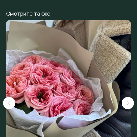
Смотрите также