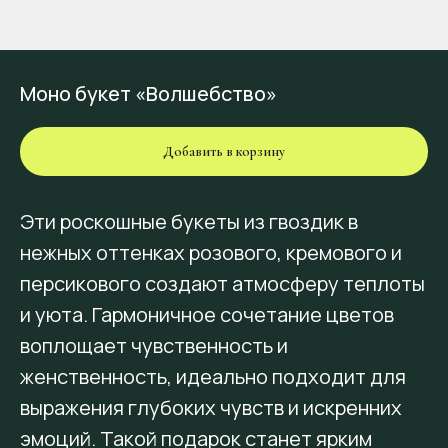
Моно букет «Волшебство»
Добавить в корзину
Эти роскошные букеты из гвоздик в
нежных оттенках розового, кремового и
персикового создают атмосферу теплоты
и уюта. Гармоничное сочетание цветов
воплощает чувственность и
женственность, идеально подходит для
выражения глубоких чувств и искренних
эмоций. Такой подарок станет ярким