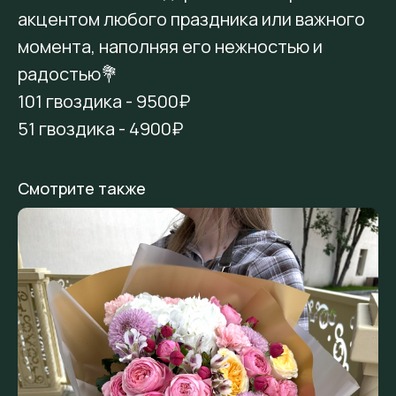
акцентом любого праздника или важного
момента, наполняя его нежностью и
радостью💐
101 гвоздика - 9500₽
51 гвоздика - 4900₽
Смотрите также