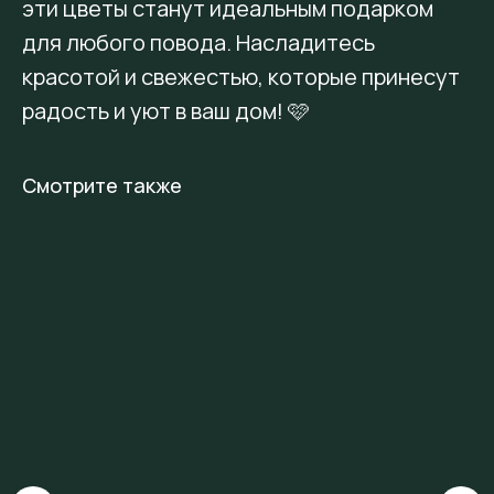
эти цветы станут идеальным подарком
для любого повода. Насладитесь
красотой и свежестью, которые принесут
радость и уют в ваш дом! 🩷
Смотрите также