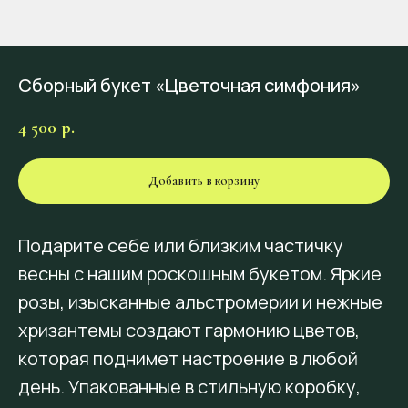
Сборный букет «Цветочная симфония»
4 500
р.
Добавить в корзину
Подарите себе или близким частичку
весны с нашим роскошным букетом. Яркие
розы, изысканные альстромерии и нежные
хризантемы создают гармонию цветов,
которая поднимет настроение в любой
день. Упакованные в стильную коробку,