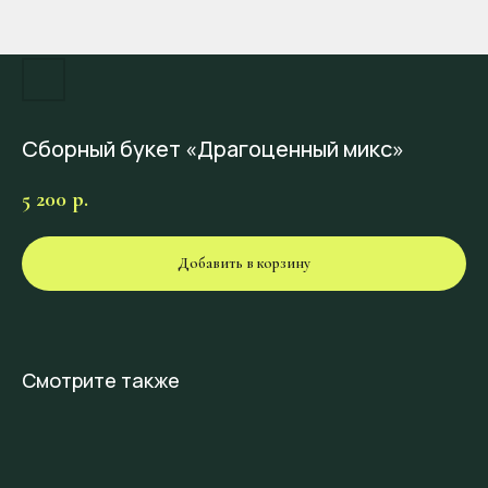
Сборный букет «Драгоценный микс»
5 200
р.
Добавить в корзину
Смотрите также