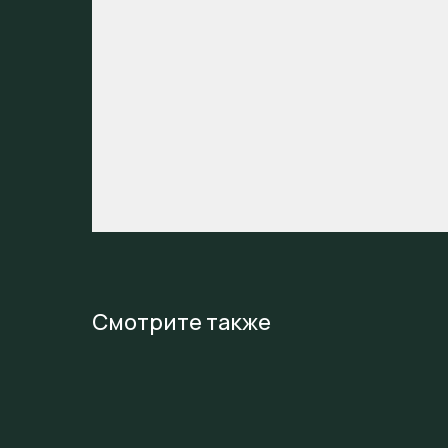
Смотрите также