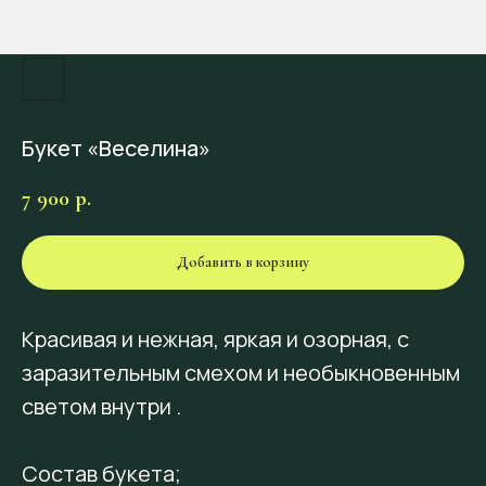
Букет «Веселина»
7 900
р.
Добавить в корзину
Красивая и нежная, яркая и озорная, с
заразительным смехом и необыкновенным
светом внутри .
Состав букета;