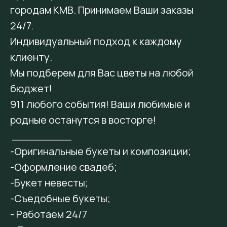
городам КМВ. Принимаем Ваши заказы
24/7.
Индивидуальный подход к каждому
клиенту.
Мы подберем для Вас цветы на любой
бюджет!
911 любого события! Ваши любимые и
родные останутся в восторге!
_________
-Оригинальные букеты и композиции;
-Оформление свадеб;
-Букет невесты;
-Съедобные букеты;
- Работаем 24/7