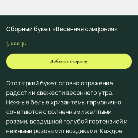
Сборный букет «Весенняя симфония»
3 000
р.
Добавить в корзину
Этот яркий букет словно отражение
радости и свежести весеннего утра.
Нежные белые хризантемы гармонично
сочетаются с солнечными желтыми
розами, воздушной голубой гортензией и
нежными розовыми гвоздиками. Каждое