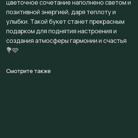
цветочное сочетание наполнено светом и
позитивной энергией, даря теплоту и
улыбки. Такой букет станет прекрасным
подарком для поднятия настроения и
создания атмосферы гармонии и счастья
💐🩷
Смотрите также