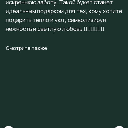
искреннюю заботу. Такой букет станет
идеальным подарком для тех, кому хотите
подарить тепло и уют, символизируя
нежность и светлую любовь.👩🏻‍❤️‍💋‍👨🏻
Смотрите также