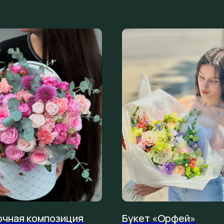
чная композиция
Букет «Орфей»