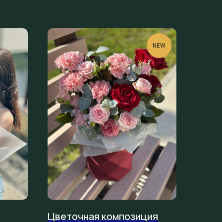
NEW
Цветочная композиция