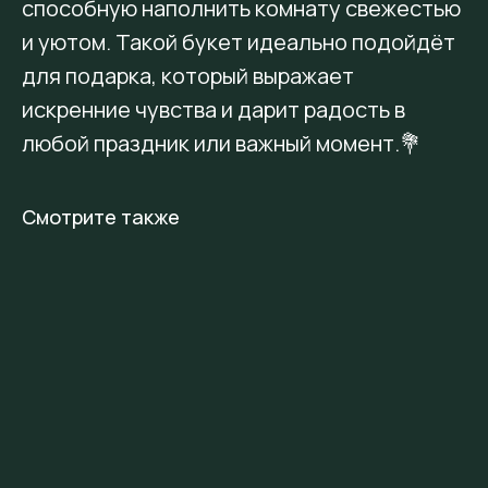
способную наполнить комнату свежестью
и уютом. Такой букет идеально подойдёт
для подарка, который выражает
искренние чувства и дарит радость в
любой праздник или важный момент.💐
Смотрите также