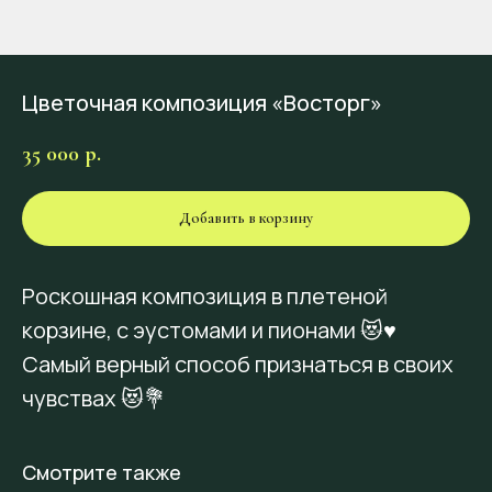
Цветочная композиция «Восторг»
35 000
р.
Добавить в корзину
Роскошная композиция в плетеной
корзине, с эустомами и пионами 😻♥️
Самый верный способ признаться в своих
чувствах 😻💐
Смотрите также