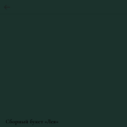
Сборный букет «Лея»