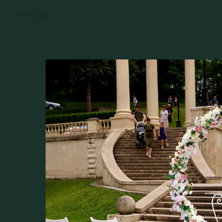
Все товары