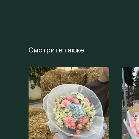
Смотрите также