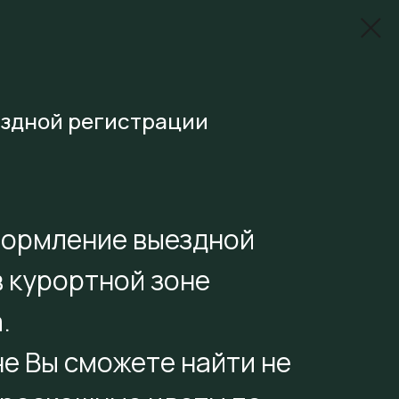
здной регистрации
ормление выездной
в курортной зоне
.
е Вы сможете найти не