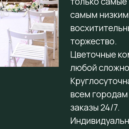
только самые
самым низким 
восхитительн
торжество.
Цветочные ко
любой сложно
Круглосуточн
всем городам
заказы 24/7.
Индивидуальн